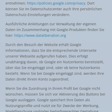
entnehmen:
https://policies.google.com/privacy
. Dort
können Sie im Datenschutzcenter auch Ihre persönlichen
Datenschutz-Einstellungen verändern.
Ausführliche Anleitungen zur Verwaltung der eigenen
Daten im Zusammenhang mit Google-Produkten finden Sie
hier:
https://www.dataliberation.org
Durch den Besuch der Website erhält Google
Informationen, dass Sie die entsprechende Unterseite
unserer Webseite aufgerufen haben. Dies erfolgt
unabhängig davon, ob Google ein Nutzerkonto bereitstellt,
über das Sie eingeloggt sind, oder ob keine Nutzerkonto
besteht. Wenn Sie bei Google eingeloggt sind, werden Ihre
Daten direkt Ihrem Konto zugeordnet.
Wenn Sie die Zuordnung in Ihrem Profil bei Google nicht
wünschen, müssen Sie sich vor Aktivierung des Buttons bei
Google ausloggen. Google speichert Ihre Daten als
Nutzungsprofile und nutzt sie für Zwecke der Werbung,
Marktforschung und/oder bedarfsgerechter Gestaltung