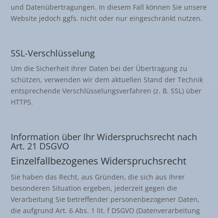
und Datenübertragungen. In diesem Fall können Sie unsere
Website jedoch ggfs. nicht oder nur eingeschränkt nutzen.
SSL-Verschlüsselung
Um die Sicherheit Ihrer Daten bei der Übertragung zu
schützen, verwenden wir dem aktuellen Stand der Technik
entsprechende Verschlüsselungsverfahren (z. B. SSL) über
HTTPS.
Information über Ihr Widerspruchsrecht nach
Art. 21 DSGVO
Einzelfallbezogenes Widerspruchsrecht
Sie haben das Recht, aus Gründen, die sich aus Ihrer
besonderen Situation ergeben, jederzeit gegen die
Verarbeitung Sie betreffender personenbezogener Daten,
die aufgrund Art. 6 Abs. 1 lit. f DSGVO (Datenverarbeitung