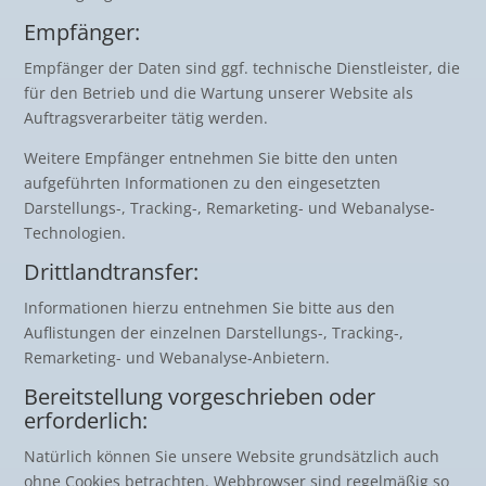
Empfänger:
Empfänger der Daten sind ggf. technische Dienstleister, die
für den Betrieb und die Wartung unserer Website als
Auftragsverarbeiter tätig werden.
Weitere Empfänger entnehmen Sie bitte den unten
aufgeführten Informationen zu den eingesetzten
Darstellungs-, Tracking-, Remarketing- und Webanalyse-
Technologien.
Drittlandtransfer:
Informationen hierzu entnehmen Sie bitte aus den
Auflistungen der einzelnen Darstellungs-, Tracking-,
Remarketing- und Webanalyse-Anbietern.
Bereitstellung vorgeschrieben oder
erforderlich:
Natürlich können Sie unsere Website grundsätzlich auch
ohne Cookies betrachten. Webbrowser sind regelmäßig so