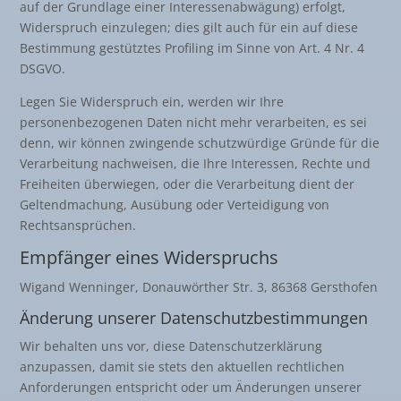
auf der Grundlage einer Interessenabwägung) erfolgt,
Widerspruch einzulegen; dies gilt auch für ein auf diese
Bestimmung gestütztes Profiling im Sinne von Art. 4 Nr. 4
DSGVO.
Legen Sie Widerspruch ein, werden wir Ihre
personenbezogenen Daten nicht mehr verarbeiten, es sei
denn, wir können zwingende schutzwürdige Gründe für die
Verarbeitung nachweisen, die Ihre Interessen, Rechte und
Freiheiten überwiegen, oder die Verarbeitung dient der
Geltendmachung, Ausübung oder Verteidigung von
Rechtsansprüchen.
Empfänger eines Widerspruchs
Wigand Wenninger, Donauwörther Str. 3, 86368 Gersthofen
Änderung unserer Datenschutzbestimmungen
Wir behalten uns vor, diese Datenschutzerklärung
anzupassen, damit sie stets den aktuellen rechtlichen
Anforderungen entspricht oder um Änderungen unserer