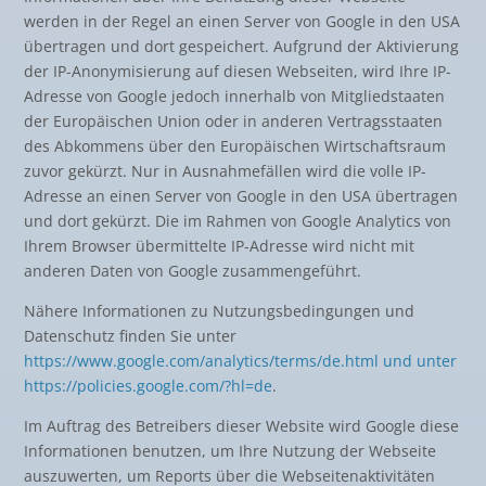
werden in der Regel an einen Server von Google in den USA
übertragen und dort gespeichert. Aufgrund der Aktivierung
der IP-Anonymisierung auf diesen Webseiten, wird Ihre IP-
Adresse von Google jedoch innerhalb von Mitgliedstaaten
der Europäischen Union oder in anderen Vertragsstaaten
des Abkommens über den Europäischen Wirtschaftsraum
zuvor gekürzt. Nur in Ausnahmefällen wird die volle IP-
Adresse an einen Server von Google in den USA übertragen
und dort gekürzt. Die im Rahmen von Google Analytics von
Ihrem Browser übermittelte IP-Adresse wird nicht mit
anderen Daten von Google zusammengeführt.
Nähere Informationen zu Nutzungsbedingungen und
Datenschutz finden Sie unter
https://www.google.com/analytics/terms/de.html und unter
https://policies.google.com/?hl=de
.
Im Auftrag des Betreibers dieser Website wird Google diese
Informationen benutzen, um Ihre Nutzung der Webseite
auszuwerten, um Reports über die Webseitenaktivitäten