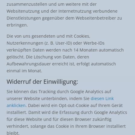
zusammenzustellen und um weitere mit der
Websitenutzung und der Internetnutzung verbundene
Dienstleistungen gegenüber dem Webseitenbetreiber zu
erbringen.
Die von uns gesendeten und mit Cookies,
Nutzerkennungen (z. B. User-ID) oder Werbe-IDs
verknüpften Daten werden nach 14 Monaten automatisch
gelöscht. Die Löschung von Daten, deren
Aufbewahrungsdauer erreicht ist, erfolgt automatisch
einmal im Monat.
Widerruf der Einwilligung:
Sie können das Tracking durch Google Analytics auf
unserer Website unterbinden, indem Sie
diesen Link
anklicken
. Dabei wird ein Opt-out-Cookie auf Ihrem Gerät
installiert. Damit wird die Erfassung durch Google Analytics
für diese Website und für diesen Browser zukünftig
verhindert, solange das Cookie in Ihrem Browser installiert
bleibt.