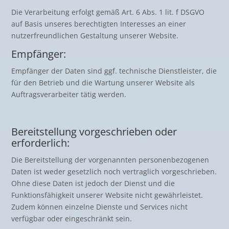
Die Verarbeitung erfolgt gemäß Art. 6 Abs. 1 lit. f DSGVO
auf Basis unseres berechtigten Interesses an einer
nutzerfreundlichen Gestaltung unserer Website.
Empfänger:
Empfänger der Daten sind ggf. technische Dienstleister, die
für den Betrieb und die Wartung unserer Website als
Auftragsverarbeiter tätig werden.
Bereitstellung vorgeschrieben oder
erforderlich:
Die Bereitstellung der vorgenannten personenbezogenen
Daten ist weder gesetzlich noch vertraglich vorgeschrieben.
Ohne diese Daten ist jedoch der Dienst und die
Funktionsfähigkeit unserer Website nicht gewährleistet.
Zudem können einzelne Dienste und Services nicht
verfügbar oder eingeschränkt sein.