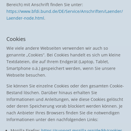
Bereich) mit Anschrift finden Sie unter:
https://www.bfdi.bund.de/DE/Service/Anschriften/Laender/
Laender-node.html
.
Cookies
Wie viele andere Webseiten verwenden wir auch so
genannte „Cookies“. Bei Cookies handelt es sich um kleine
Textdateien, die auf Ihrem Endgerät (Laptop, Tablet,
Smartphone o.ä.) gespeichert werden, wenn Sie unsere
Webseite besuchen.
Sie können Sie einzelne Cookies oder den gesamten Cookie-
Bestand löschen. Darüber hinaus erhalten Sie
Informationen und Anleitungen, wie diese Cookies gelöscht
oder deren Speicherung vorab blockiert werden können. Je
nach Anbieter Ihres Browsers finden Sie die notwendigen
Informationen unter den nachfolgenden Links:
Mozilla Firefox:
https://support.mozilla.org/de/kb/cookies-