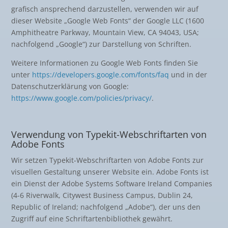
grafisch ansprechend darzustellen, verwenden wir auf
dieser Website „Google Web Fonts“ der Google LLC (1600
Amphitheatre Parkway, Mountain View, CA 94043, USA;
nachfolgend „Google“) zur Darstellung von Schriften.
Weitere Informationen zu Google Web Fonts finden Sie
unter
https://developers.google.com/fonts/faq
und in der
Datenschutzerklärung von Google:
https://www.google.com/policies/privacy/
.
Verwendung von Typekit-Webschriftarten von
Adobe Fonts
Wir setzen Typekit-Webschriftarten von Adobe Fonts zur
visuellen Gestaltung unserer Website ein. Adobe Fonts ist
ein Dienst der Adobe Systems Software Ireland Companies
(4-6 Riverwalk, Citywest Business Campus, Dublin 24,
Republic of Ireland; nachfolgend „Adobe“), der uns den
Zugriff auf eine Schriftartenbibliothek gewährt.