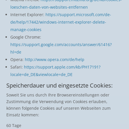
loeschen-daten-von-websites-entfernen
Internet Explorer:
https://support.microsoft.com/de-
de/help/17442/windows-internet-explorer-delete-
manage-cookies
Google Chrome:
https://support.google.com/accounts/answer/61416?
hl=de
Opera:
http://www.opera.com/de/help
Safari:
https://support.apple.com/kb/PH17191?
locale=de_DE&viewlocale=de_DE
Speicherdauer und eingesetzte Cookies:
Soweit Sie uns durch Ihre Browsereinstellungen oder
Zustimmung die Verwendung von Cookies erlauben,
können folgende Cookies auf unseren Webseiten zum
Einsatz kommen:
60 Tage