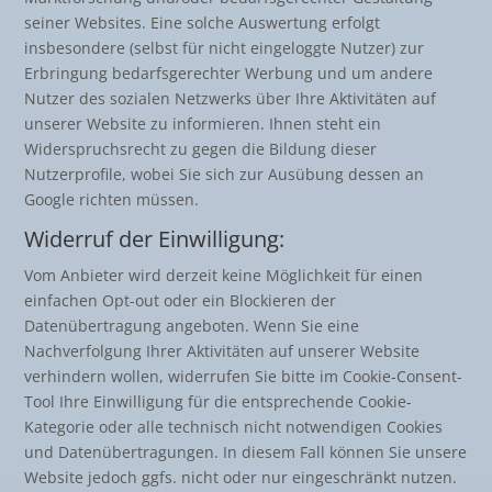
seiner Websites. Eine solche Auswertung erfolgt
insbesondere (selbst für nicht eingeloggte Nutzer) zur
Erbringung bedarfsgerechter Werbung und um andere
Nutzer des sozialen Netzwerks über Ihre Aktivitäten auf
unserer Website zu informieren. Ihnen steht ein
Widerspruchsrecht zu gegen die Bildung dieser
Nutzerprofile, wobei Sie sich zur Ausübung dessen an
Google richten müssen.
Widerruf der Einwilligung:
Vom Anbieter wird derzeit keine Möglichkeit für einen
einfachen Opt-out oder ein Blockieren der
Datenübertragung angeboten. Wenn Sie eine
Nachverfolgung Ihrer Aktivitäten auf unserer Website
verhindern wollen, widerrufen Sie bitte im Cookie-Consent-
Tool Ihre Einwilligung für die entsprechende Cookie-
Kategorie oder alle technisch nicht notwendigen Cookies
und Datenübertragungen. In diesem Fall können Sie unsere
Website jedoch ggfs. nicht oder nur eingeschränkt nutzen.