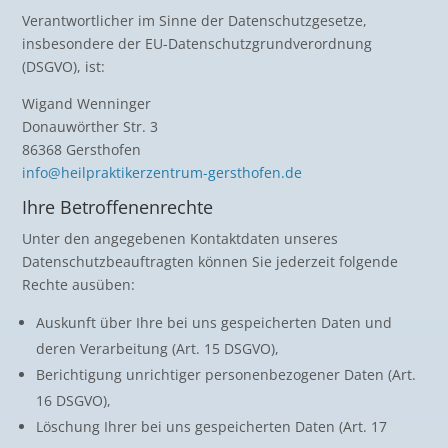
Verantwortlicher im Sinne der Datenschutzgesetze,
insbesondere der EU-Datenschutzgrundverordnung
(DSGVO), ist:
Wigand Wenninger
Donauwörther Str. 3
86368 Gersthofen
info@heilpraktikerzentrum-gersthofen.de
Ihre Betroffenenrechte
Unter den angegebenen Kontaktdaten unseres
Datenschutzbeauftragten können Sie jederzeit folgende
Rechte ausüben:
Auskunft über Ihre bei uns gespeicherten Daten und
deren Verarbeitung (Art. 15 DSGVO),
Berichtigung unrichtiger personenbezogener Daten (Art.
16 DSGVO),
Löschung Ihrer bei uns gespeicherten Daten (Art. 17