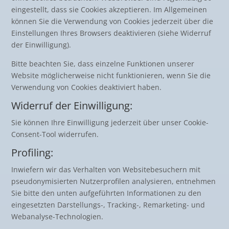
eingestellt, dass sie Cookies akzeptieren. Im Allgemeinen
können Sie die Verwendung von Cookies jederzeit über die
Einstellungen Ihres Browsers deaktivieren (siehe Widerruf
der Einwilligung).
Bitte beachten Sie, dass einzelne Funktionen unserer
Website möglicherweise nicht funktionieren, wenn Sie die
Verwendung von Cookies deaktiviert haben.
Widerruf der Einwilligung:
Sie können Ihre Einwilligung jederzeit über unser Cookie-
Consent-Tool widerrufen.
Profiling:
Inwiefern wir das Verhalten von Websitebesuchern mit
pseudonymisierten Nutzerprofilen analysieren, entnehmen
Sie bitte den unten aufgeführten Informationen zu den
eingesetzten Darstellungs-, Tracking-, Remarketing- und
Webanalyse-Technologien.