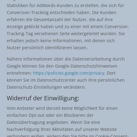
Statistiken für AdWords-Kunden zu erstellen, die sich für
Conversion-Tracking entschieden haben. Die Kunden
erfahren die Gesamtanzahl der Nutzer, die auf ihre
Anzeige geklickt haben und zu einer mit einem Conversion-
Tracking-Tag versehenen Seite weitergeleitet wurden. Sie
erhalten jedoch keine Informationen, mit denen sich
Nutzer persönlich identifizieren lassen.
Nähere Informationen über die Datenverarbeitung durch
Google können Sie den Google-Datenschutzhinweisen
entnehmen:
https://policies.google.com/privacy
. Dort
können Sie im Datenschutzcenter auch Ihre persönlichen
Datenschutz-Einstellungen verändern.
Widerruf der Einwilligung:
Vom Anbieter wird derzeit keine Möglichkeit für einen
einfachen Opt-out oder ein Blockieren der
Datenübertragung angeboten. Wenn Sie eine
Nachverfolgung Ihrer Aktivitäten auf unserer Website
verhindern wollen, widerrufen Sie bitte im Cookie-Consent-