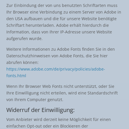
Zur Einbindung der von uns benutzten Schriftarten muss
Ihr Browser eine Verbindung zu einem Server von Adobe in
den USA aufbauen und die für unsere Website benötigte
Schriftart herunterladen. Adobe erhält hierdurch die
Information, dass von Ihrer IP-Adresse unsere Website
aufgerufen wurde.
Weitere Informationen zu Adobe Fonts finden Sie in den
Datenschutzhinweisen von Adobe Fonts, die Sie hier
abrufen können:
https://www.adobe.com/de/privacy/policies/adobe-
fonts.html
Wenn Ihr Browser Web Fonts nicht unterstützt, oder Sie
Ihre Einwilligung nicht erteilen, wird eine Standardschrift
von Ihrem Computer genutzt.
Widerruf der Einwilligung:
Vom Anbieter wird derzeit keine Möglichkeit für einen
einfachen Opt-out oder ein Blockieren der