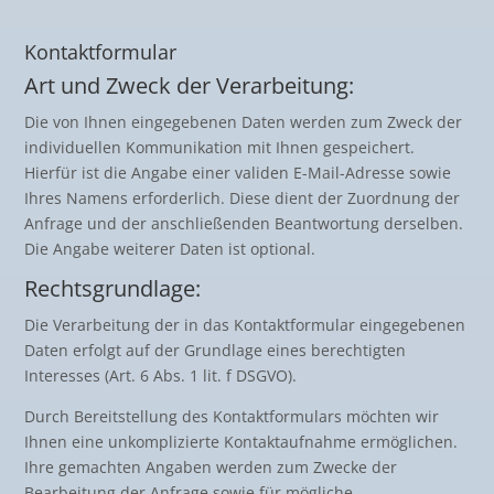
Kontaktformular
Art und Zweck der Verarbeitung:
Die von Ihnen eingegebenen Daten werden zum Zweck der
individuellen Kommunikation mit Ihnen gespeichert.
Hierfür ist die Angabe einer validen E-Mail-Adresse sowie
Ihres Namens erforderlich. Diese dient der Zuordnung der
Anfrage und der anschließenden Beantwortung derselben.
Die Angabe weiterer Daten ist optional.
Rechtsgrundlage:
Die Verarbeitung der in das Kontaktformular eingegebenen
Daten erfolgt auf der Grundlage eines berechtigten
Interesses (Art. 6 Abs. 1 lit. f DSGVO).
Durch Bereitstellung des Kontaktformulars möchten wir
Ihnen eine unkomplizierte Kontaktaufnahme ermöglichen.
Ihre gemachten Angaben werden zum Zwecke der
Bearbeitung der Anfrage sowie für mögliche