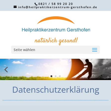
0821 / 58 99 20 20
info@heilpraktikerzentrum-gersthofen.de
Seite wählen
Datenschutzerklärung