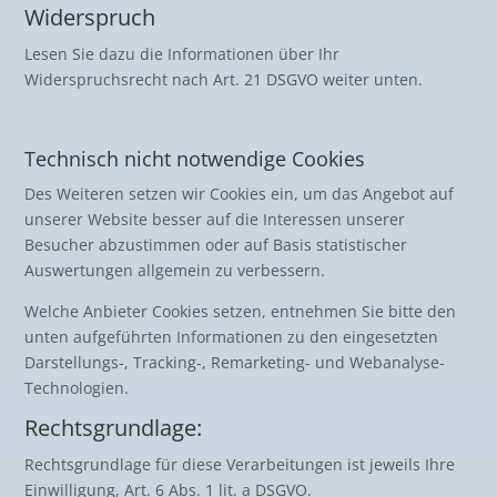
Widerspruch
Lesen Sie dazu die Informationen über Ihr
Widerspruchsrecht nach Art. 21 DSGVO weiter unten.
Technisch nicht notwendige Cookies
Des Weiteren setzen wir Cookies ein, um das Angebot auf
unserer Website besser auf die Interessen unserer
Besucher abzustimmen oder auf Basis statistischer
Auswertungen allgemein zu verbessern.
Welche Anbieter Cookies setzen, entnehmen Sie bitte den
unten aufgeführten Informationen zu den eingesetzten
Darstellungs-, Tracking-, Remarketing- und Webanalyse-
Technologien.
Rechtsgrundlage:
Rechtsgrundlage für diese Verarbeitungen ist jeweils Ihre
Einwilligung, Art. 6 Abs. 1 lit. a DSGVO.