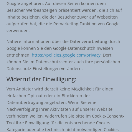
Google angehören. Auf diesen Seiten können dem
Besucher Werbeanzeigen präsentiert werden, die sich auf
Inhalte beziehen, die der Besucher zuvor auf Webseiten
aufgerufen hat, die die Remarketing Funktion von Google
verwenden.
Nähere Informationen über die Datenverarbeitung durch
Google können Sie den Google-Datenschutzhinweisen
entnehmen:
https://policies.google.com/privacy
. Dort
können Sie im Datenschutzcenter auch Ihre persönlichen
Datenschutz-Einstellungen verändern.
Widerruf der Einwilligung:
Vom Anbieter wird derzeit keine Möglichkeit für einen
einfachen Opt-out oder ein Blockieren der
Datenübertragung angeboten. Wenn Sie eine
Nachverfolgung Ihrer Aktivitäten auf unserer Website
verhindern wollen, widerrufen Sie bitte im Cookie-Consent-
Tool Ihre Einwilligung für die entsprechende Cookie-
Kategorie oder alle technisch nicht notwendigen Cookies