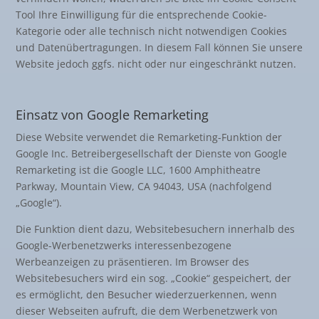
Tool Ihre Einwilligung für die entsprechende Cookie-
Kategorie oder alle technisch nicht notwendigen Cookies
und Datenübertragungen. In diesem Fall können Sie unsere
Website jedoch ggfs. nicht oder nur eingeschränkt nutzen.
Einsatz von Google Remarketing
Diese Website verwendet die Remarketing-Funktion der
Google Inc. Betreibergesellschaft der Dienste von Google
Remarketing ist die Google LLC, 1600 Amphitheatre
Parkway, Mountain View, CA 94043, USA (nachfolgend
„Google“).
Die Funktion dient dazu, Websitebesuchern innerhalb des
Google-Werbenetzwerks interessenbezogene
Werbeanzeigen zu präsentieren. Im Browser des
Websitebesuchers wird ein sog. „Cookie“ gespeichert, der
es ermöglicht, den Besucher wiederzuerkennen, wenn
dieser Webseiten aufruft, die dem Werbenetzwerk von