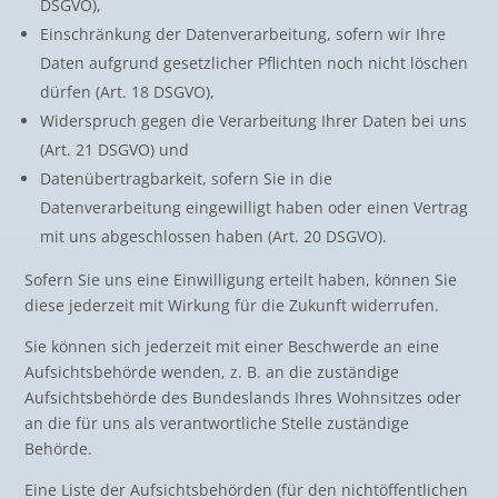
DSGVO),
Einschränkung der Datenverarbeitung, sofern wir Ihre
Daten aufgrund gesetzlicher Pflichten noch nicht löschen
dürfen (Art. 18 DSGVO),
Widerspruch gegen die Verarbeitung Ihrer Daten bei uns
(Art. 21 DSGVO) und
Datenübertragbarkeit, sofern Sie in die
Datenverarbeitung eingewilligt haben oder einen Vertrag
mit uns abgeschlossen haben (Art. 20 DSGVO).
Sofern Sie uns eine Einwilligung erteilt haben, können Sie
diese jederzeit mit Wirkung für die Zukunft widerrufen.
Sie können sich jederzeit mit einer Beschwerde an eine
Aufsichtsbehörde wenden, z. B. an die zuständige
Aufsichtsbehörde des Bundeslands Ihres Wohnsitzes oder
an die für uns als verantwortliche Stelle zuständige
Behörde.
Eine Liste der Aufsichtsbehörden (für den nichtöffentlichen