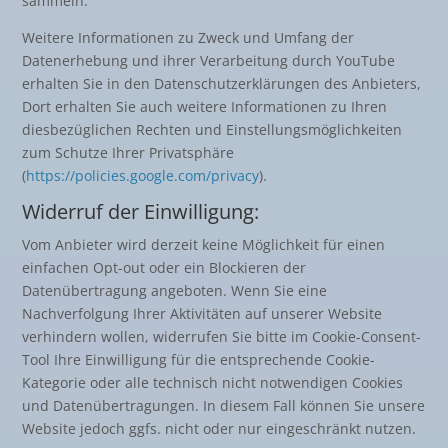
sammeln.
Weitere Informationen zu Zweck und Umfang der
Datenerhebung und ihrer Verarbeitung durch YouTube
erhalten Sie in den Datenschutzerklärungen des Anbieters,
Dort erhalten Sie auch weitere Informationen zu Ihren
diesbezüglichen Rechten und Einstellungsmöglichkeiten
zum Schutze Ihrer Privatsphäre
(
https://policies.google.com/privacy
).
Widerruf der Einwilligung:
Vom Anbieter wird derzeit keine Möglichkeit für einen
einfachen Opt-out oder ein Blockieren der
Datenübertragung angeboten. Wenn Sie eine
Nachverfolgung Ihrer Aktivitäten auf unserer Website
verhindern wollen, widerrufen Sie bitte im Cookie-Consent-
Tool Ihre Einwilligung für die entsprechende Cookie-
Kategorie oder alle technisch nicht notwendigen Cookies
und Datenübertragungen. In diesem Fall können Sie unsere
Website jedoch ggfs. nicht oder nur eingeschränkt nutzen.