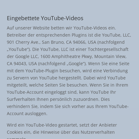
Eingebettete YouTube-Videos
Auf unserer Website betten wir YouTube-Videos ein.
Betreiber der entsprechenden Plugins ist die YouTube, LLC,
901 Cherry Ave., San Bruno, CA 94066, USA (nachfolgend
„YouTube“). Die YouTube, LLC ist einer Tochtergesellschaft
der Google LLC, 1600 Amphitheatre Pkwy, Mountain View,
CA 94043, USA (nachfolgend „Google“). Wenn Sie eine Seite
mit dem YouTube-Plugin besuchen, wird eine Verbindung
zu Servern von YouTube hergestellt. Dabei wird YouTube
mitgeteilt, welche Seiten Sie besuchen. Wenn Sie in Ihrem
YouTube-Account eingeloggt sind, kann YouTube Ihr
Surfverhalten Ihnen persönlich zuzuordnen. Dies
verhindern Sie, indem Sie sich vorher aus Ihrem YouTube-
Account ausloggen.
Wird ein YouTube-Video gestartet, setzt der Anbieter
Cookies ein, die Hinweise über das Nutzerverhalten