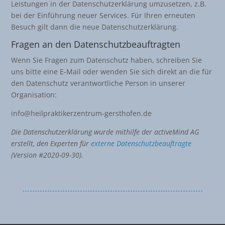
Leistungen in der Datenschutzerklärung umzusetzen, z.B.
bei der Einführung neuer Services. Für Ihren erneuten
Besuch gilt dann die neue Datenschutzerklärung.
Fragen an den Datenschutzbeauftragten
Wenn Sie Fragen zum Datenschutz haben, schreiben Sie
uns bitte eine E-Mail oder wenden Sie sich direkt an die für
den Datenschutz verantwortliche Person in unserer
Organisation:
info@heilpraktikerzentrum-gersthofen.de
Die Datenschutzerklärung wurde mithilfe der activeMind AG
erstellt, den Experten für
externe Datenschutzbeauftragte
(Version #2020-09-30).