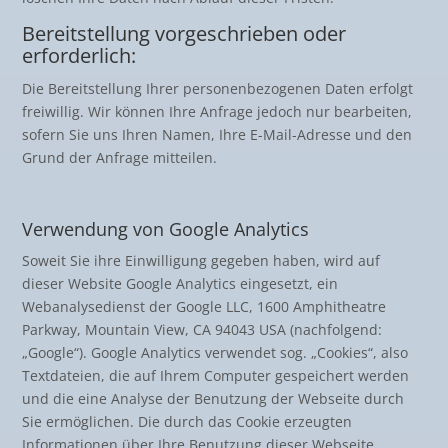
Bereitstellung vorgeschrieben oder
erforderlich:
Die Bereitstellung Ihrer personenbezogenen Daten erfolgt
freiwillig. Wir können Ihre Anfrage jedoch nur bearbeiten,
sofern Sie uns Ihren Namen, Ihre E-Mail-Adresse und den
Grund der Anfrage mitteilen.
Verwendung von Google Analytics
Soweit Sie ihre Einwilligung gegeben haben, wird auf
dieser Website Google Analytics eingesetzt, ein
Webanalysedienst der Google LLC, 1600 Amphitheatre
Parkway, Mountain View, CA 94043 USA (nachfolgend:
„Google“). Google Analytics verwendet sog. „Cookies“, also
Textdateien, die auf Ihrem Computer gespeichert werden
und die eine Analyse der Benutzung der Webseite durch
Sie ermöglichen. Die durch das Cookie erzeugten
Informationen über Ihre Benutzung dieser Webseite