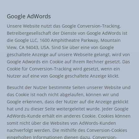
Google AdWords
Unsere Website nutzt das Google Conversion-Tracking.
Betreibergesellschaft der Dienste von Google AdWords ist
die Google LLC, 1600 Amphitheatre Parkway, Mountain
View, CA 94043, USA. Sind Sie über eine von Google
geschaltete Anzeige auf unsere Webseite gelangt, wird von
Google Adwords ein Cookie auf Ihrem Rechner gesetzt. Das
Cookie für Conversion-Tracking wird gesetzt, wenn ein
Nutzer auf eine von Google geschaltete Anzeige klickt.
Besucht der Nutzer bestimmte Seiten unserer Website und
das Cookie ist noch nicht abgelaufen, können wir und
Google erkennen, dass der Nutzer auf die Anzeige geklickt
hat und zu dieser Seite weitergeleitet wurde. Jeder Google
AdWords-Kunde erhält ein anderes Cookie. Cookies können
somit nicht über die Websites von AdWords-Kunden
nachverfolgt werden. Die mithilfe des Conversion-Cookies
eingeholten Informationen dienen dazu, Conversion-