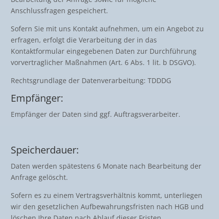
Anschlussfragen gespeichert.
Sofern Sie mit uns Kontakt aufnehmen, um ein Angebot zu
erfragen, erfolgt die Verarbeitung der in das
Kontaktformular eingegebenen Daten zur Durchführung
vorvertraglicher Maßnahmen (Art. 6 Abs. 1 lit. b DSGVO).
Rechtsgrundlage der Datenverarbeitung: TDDDG
Empfänger:
Empfänger der Daten sind ggf. Auftragsverarbeiter.
Speicherdauer:
Daten werden spätestens 6 Monate nach Bearbeitung der
Anfrage gelöscht.
Sofern es zu einem Vertragsverhältnis kommt, unterliegen
wir den gesetzlichen Aufbewahrungsfristen nach HGB und
löschen Ihre Daten nach Ablauf dieser Fristen.