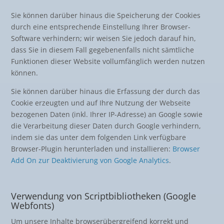
Sie können darüber hinaus die Speicherung der Cookies
durch eine entsprechende Einstellung Ihrer Browser-
Software verhindern; wir weisen Sie jedoch darauf hin,
dass Sie in diesem Fall gegebenenfalls nicht sämtliche
Funktionen dieser Website vollumfänglich werden nutzen
können.
Sie können darüber hinaus die Erfassung der durch das
Cookie erzeugten und auf Ihre Nutzung der Webseite
bezogenen Daten (inkl. Ihrer IP-Adresse) an Google sowie
die Verarbeitung dieser Daten durch Google verhindern,
indem sie das unter dem folgenden Link verfügbare
Browser-Plugin herunterladen und installieren:
Browser
Add On zur Deaktivierung von Google Analytics
.
Verwendung von Scriptbibliotheken (Google
Webfonts)
Um unsere Inhalte browserübergreifend korrekt und