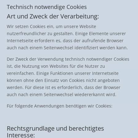
Technisch notwendige Cookies
Art und Zweck der Verarbeitung:
Wir setzen Cookies ein, um unsere Website
nutzerfreundlicher zu gestalten. Einige Elemente unserer
Internetseite erfordern es, dass der aufrufende Browser
auch nach einem Seitenwechsel identifiziert werden kann.
Der Zweck der Verwendung technisch notwendiger Cookies
ist, die Nutzung von Websites für die Nutzer zu
vereinfachen. Einige Funktionen unserer Internetseite
können ohne den Einsatz von Cookies nicht angeboten
werden. Für diese ist es erforderlich, dass der Browser
auch nach einem Seitenwechsel wiedererkannt wird.
Für folgende Anwendungen benötigen wir Cookies:
Rechtsgrundlage und berechtigtes
Interesse: