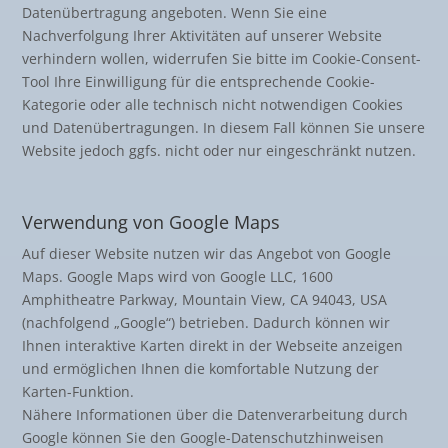
Datenübertragung angeboten. Wenn Sie eine
Nachverfolgung Ihrer Aktivitäten auf unserer Website
verhindern wollen, widerrufen Sie bitte im Cookie-Consent-
Tool Ihre Einwilligung für die entsprechende Cookie-
Kategorie oder alle technisch nicht notwendigen Cookies
und Datenübertragungen. In diesem Fall können Sie unsere
Website jedoch ggfs. nicht oder nur eingeschränkt nutzen.
Verwendung von Google Maps
Auf dieser Website nutzen wir das Angebot von Google
Maps. Google Maps wird von Google LLC, 1600
Amphitheatre Parkway, Mountain View, CA 94043, USA
(nachfolgend „Google“) betrieben. Dadurch können wir
Ihnen interaktive Karten direkt in der Webseite anzeigen
und ermöglichen Ihnen die komfortable Nutzung der
Karten-Funktion.
Nähere Informationen über die Datenverarbeitung durch
Google können Sie den Google-Datenschutzhinweisen