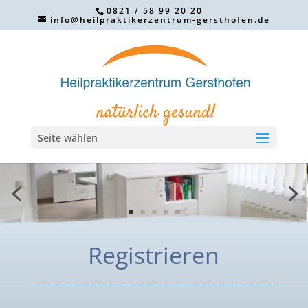
0821 / 58 99 20 20
info@heilpraktikerzentrum-gersthofen.de
Seite wählen
Registrieren